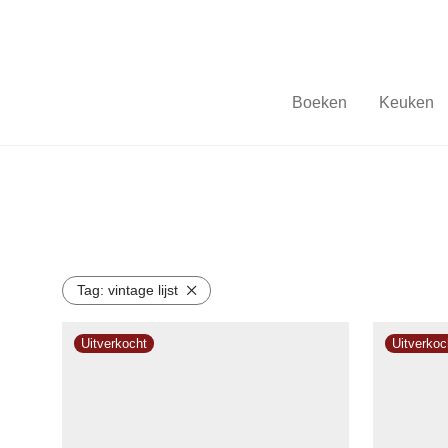
Boeken
Keuken
Tag:
vintage lijst