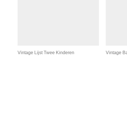
Vintage Lijst Twee Kinderen
Vintage Ba