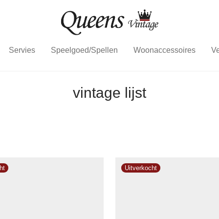
Servies
Speelgoed/Spellen
Woonaccessoires
Ve
vintage lijst