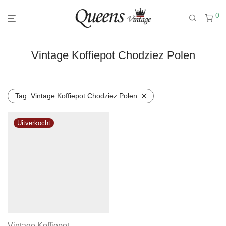
0
Vintage Koffiepot Chodziez Polen
Tag:
Vintage Koffiepot Chodziez Polen
Vintage Koffiepot