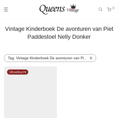
0
Vintage Kinderboek De avonturen van Piet
Paddestoel Nelly Donker
Tag:
Vintage Kinderboek De avonturen van Piet Paddestoel Nelly Donker