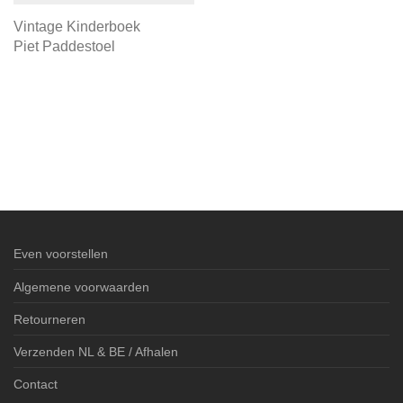
Vintage Kinderboek
Piet Paddestoel
Even voorstellen
Algemene voorwaarden
Retourneren
Verzenden NL & BE / Afhalen
Contact