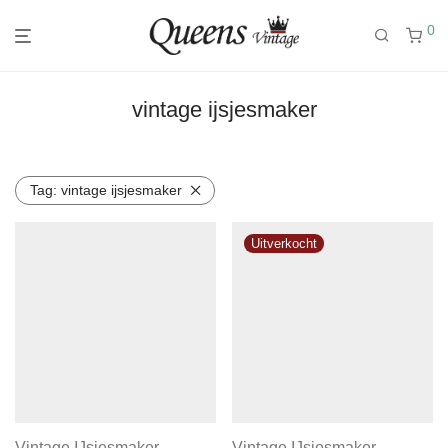
0
vintage ijsjesmaker
Tag:
vintage ijsjesmaker
Vintage IJsjesmaker
Vintage IJsjesmaker