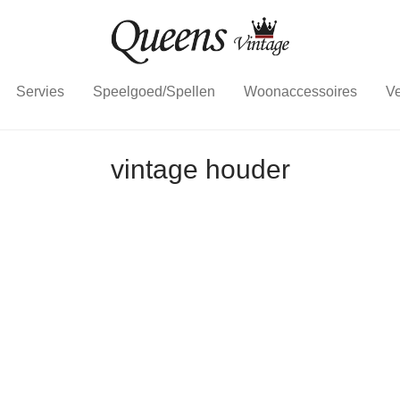
Servies
Speelgoed/Spellen
Woonaccessoires
Ve
vintage houder