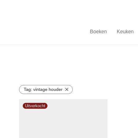
Boeken
Keuken
Tag:
vintage houder