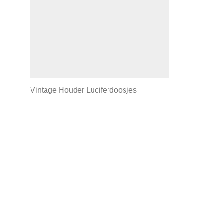
Vintage Houder Luciferdoosjes