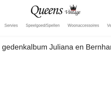
Servies
Speelgoed/Spellen
Woonaccessoires
Ve
e gedenkalbum Juliana en Bernha