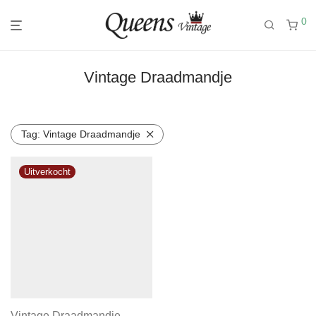
0
Vintage Draadmandje
Tag:
Vintage Draadmandje
Vintage Draadmandje