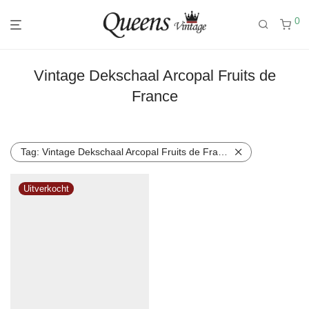
0
Vintage Dekschaal Arcopal Fruits de
France
Tag:
Vintage Dekschaal Arcopal Fruits de France