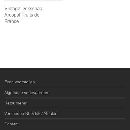
Vintage Dekschaal
Arcopal Fruits de
France
Even voorstellen
Algemene voorwaarden
Retourneren
Verzenden NL & BE / Afhalen
Contact