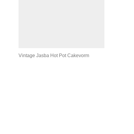
Vintage Jasba Hot Pot Cakevorm