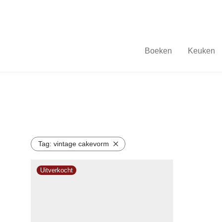
Boeken
Keuken
Tag:
vintage cakevorm