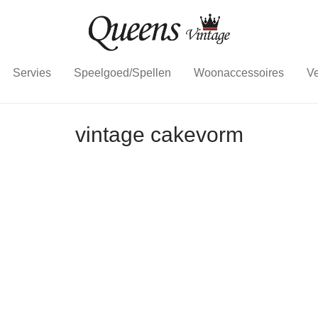
Servies
Speelgoed/Spellen
Woonaccessoires
Ve
vintage cakevorm