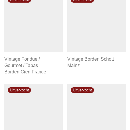
Vintage Fondue /
Vintage Borden Schott
Gourmet / Tapas
Mainz
Borden Gien France