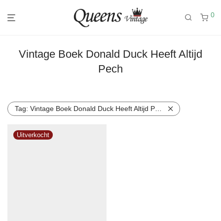
0
Vintage Boek Donald Duck Heeft Altijd
Pech
Tag:
Vintage Boek Donald Duck Heeft Altijd Pech