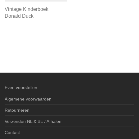
Vintage Kinderboek
Donald Duck
Even voorstellen
Algemene voorwaarden
Retourneren
Verzenden NL & BE / Afhalen
Contact