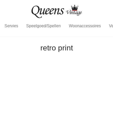
Servies
Speelgoed/Spellen
Woonaccessoires
Ve
retro print