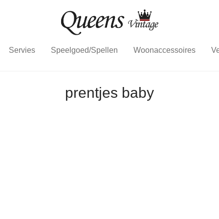
Servies
Speelgoed/Spellen
Woonaccessoires
Ve
prentjes baby