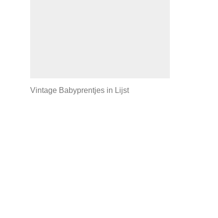
Vintage Babyprentjes in Lijst