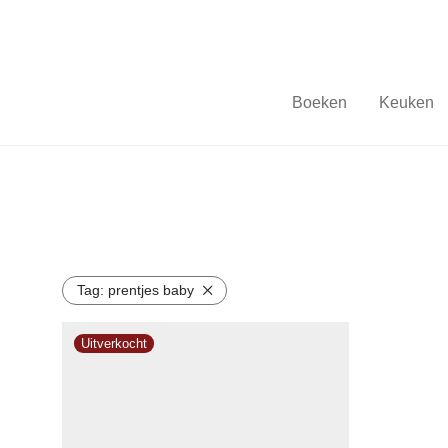
Boeken
Keuken
Tag:
prentjes baby