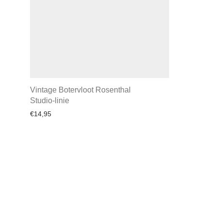
Vintage Botervloot Rosenthal
Studio-linie
€
14,95