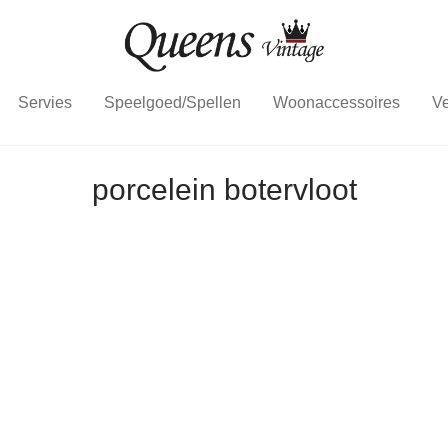
Servies
Speelgoed/Spellen
Woonaccessoires
Ve
porcelein botervloot