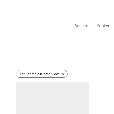
Boeken
Keuken
Tag:
porcelein botervloot