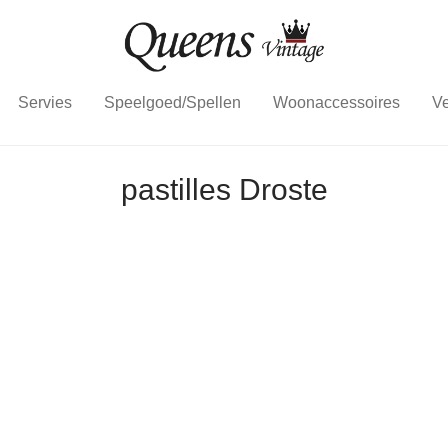
Servies
Speelgoed/Spellen
Woonaccessoires
Ve
pastilles Droste