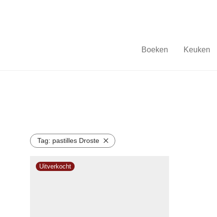
Boeken
Keuken
Tag:
pastilles Droste