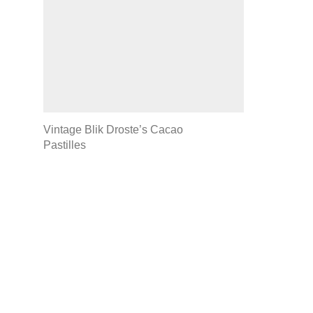
Vintage Blik Droste’s Cacao
Pastilles