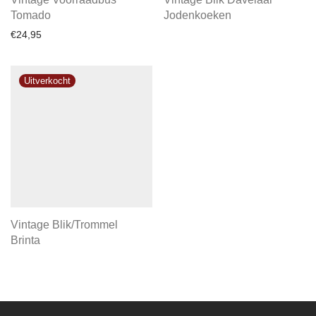
Tomado
Jodenkoeken
€
24,95
Vintage Blik/Trommel
Brinta