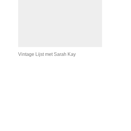
Vintage Lijst met Sarah Kay