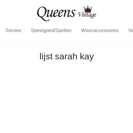
Servies
Speelgoed/Spellen
Woonaccessoires
Ve
lijst sarah kay