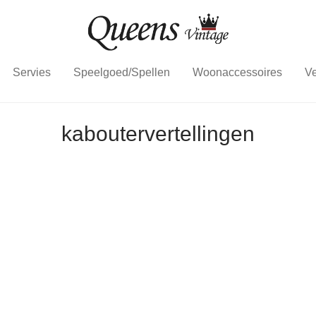
Servies
Speelgoed/Spellen
Woonaccessoires
Ve
kaboutervertellingen