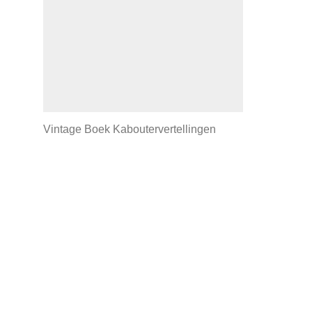
Vintage Boek Kaboutervertellingen