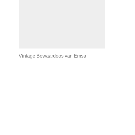
Vintage Bewaardoos van Emsa