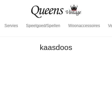
Servies
Speelgoed/Spellen
Woonaccessoires
Ve
kaasdoos