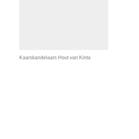
Kaarskandelaars Hout van Kinta