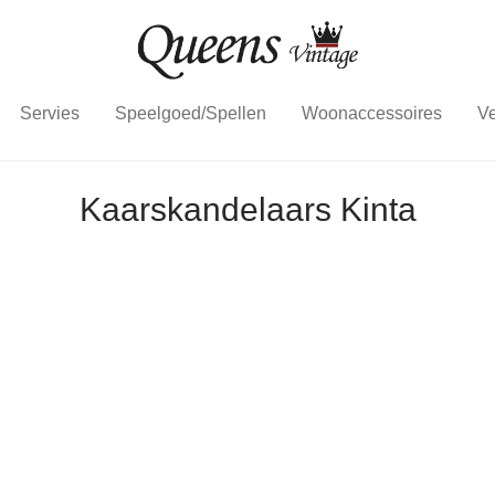
Servies
Speelgoed/Spellen
Woonaccessoires
Ve
Kaarskandelaars Kinta