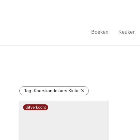
Boeken
Keuken
Tag:
Kaarskandelaars Kinta