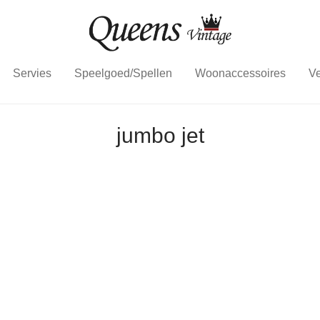
Servies
Speelgoed/Spellen
Woonaccessoires
Ve
jumbo jet