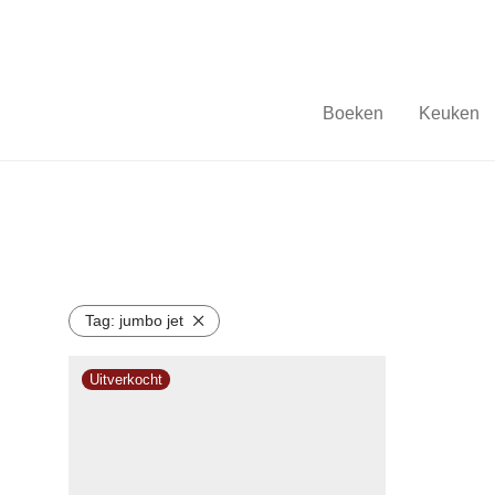
Boeken
Keuken
Tag:
jumbo jet