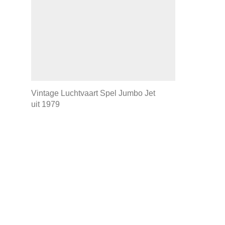
Vintage Luchtvaart Spel Jumbo Jet
uit 1979