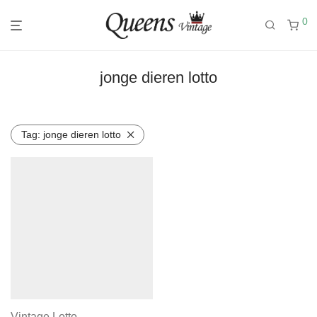
0
jonge dieren lotto
Tag:
jonge dieren lotto
Vintage Lotto