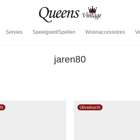
Servies
Speelgoed/Spellen
Woonaccessoires
Ve
jaren80