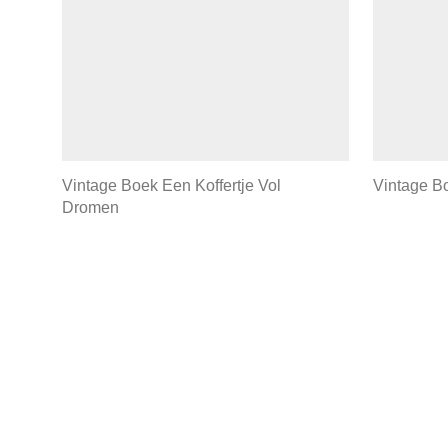
Vintage Boek Een Koffertje Vol
Vintage Bo
Dromen