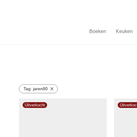
Boeken
Keuken
Tag:
jaren80