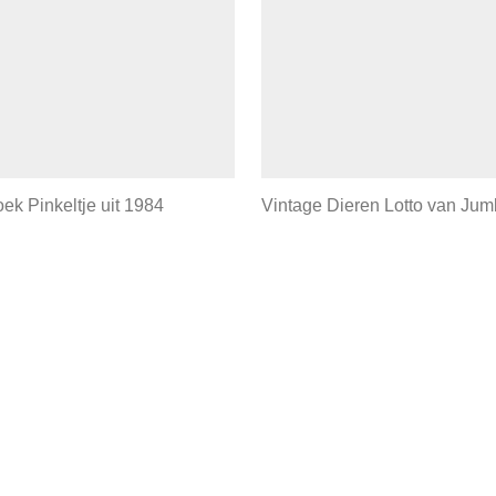
ek Pinkeltje uit 1984
Vintage Dieren Lotto van Ju