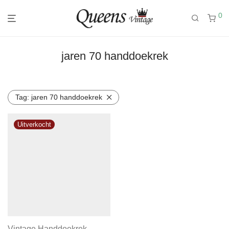
0
jaren 70 handdoekrek
Tag:
jaren 70 handdoekrek
Vintage Handdoekrek