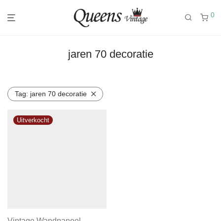
0
jaren 70 decoratie
Tag:
jaren 70 decoratie
Vintage Wandpaneel