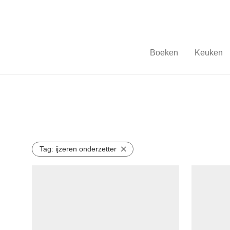
Boeken
Keuken
Tag:
ijzeren onderzetter