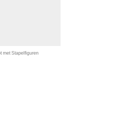
 met Stapelfiguren