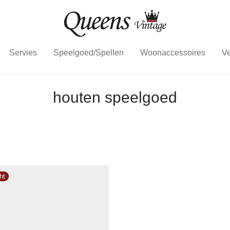
Servies
Speelgoed/Spellen
Woonaccessoires
Ve
houten speelgoed