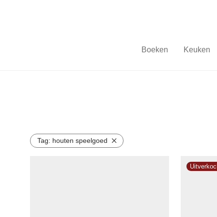
Boeken
Keuken
Tag:
houten speelgoed