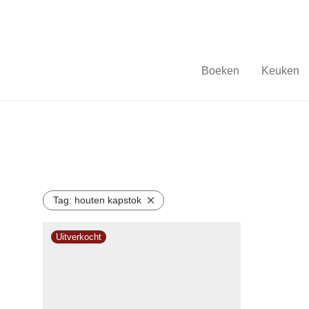
Boeken
Keuken
Tag:
houten kapstok