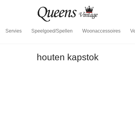
Servies
Speelgoed/Spellen
Woonaccessoires
Ve
houten kapstok