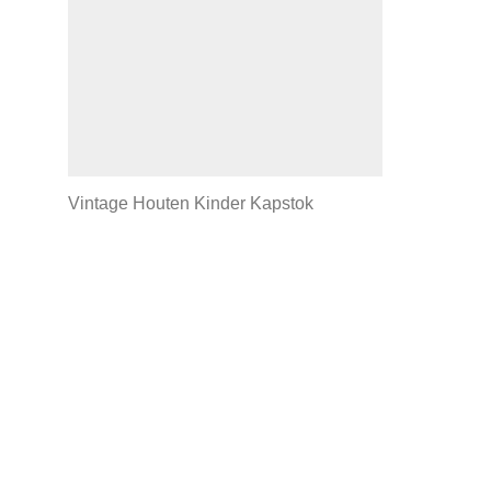
Vintage Houten Kinder Kapstok