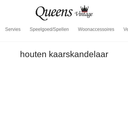
Servies
Speelgoed/Spellen
Woonaccessoires
Ve
houten kaarskandelaar