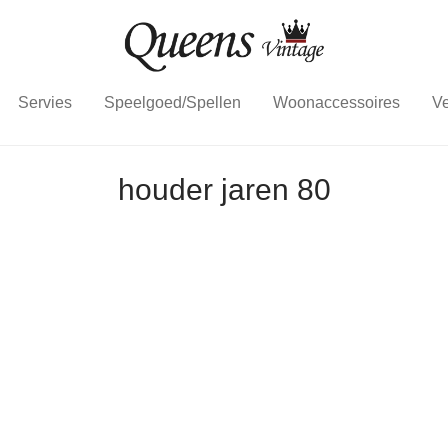
Servies
Speelgoed/Spellen
Woonaccessoires
Ve
houder jaren 80