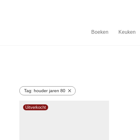
Boeken
Keuken
Tag:
houder jaren 80