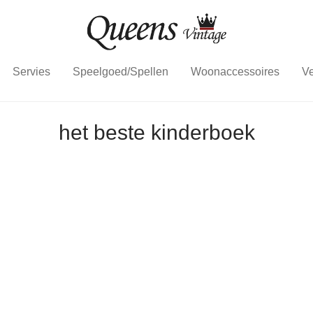
Servies
Speelgoed/Spellen
Woonaccessoires
Ve
het beste kinderboek