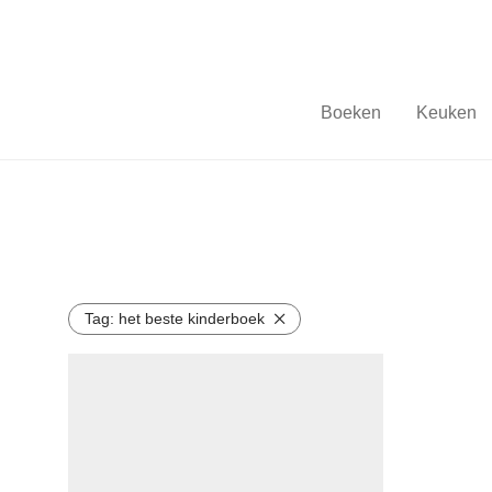
Boeken
Keuken
Tag:
het beste kinderboek