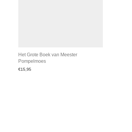
Het Grote Boek van Meester
Pompelmoes
€
15,95