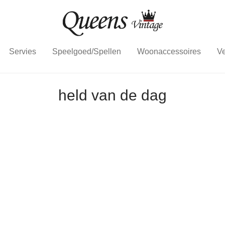
Servies
Speelgoed/Spellen
Woonaccessoires
Ve
held van de dag