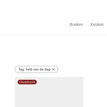
Boeken
Keuken
Tag:
held van de dag