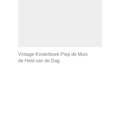
Vintage Kinderboek Piep de Muis
de Held van de Dag