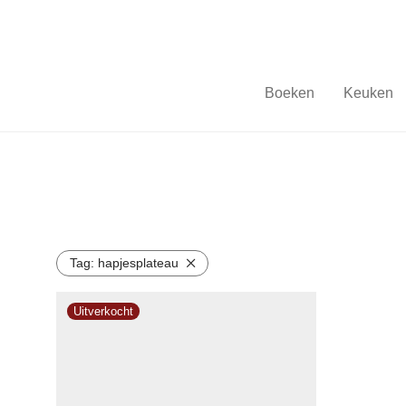
Boeken
Keuken
Tag:
hapjesplateau