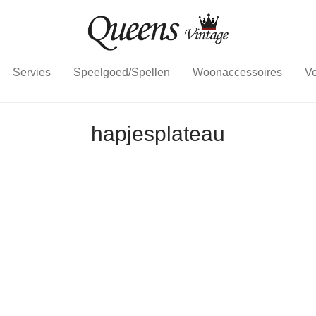
Servies
Speelgoed/Spellen
Woonaccessoires
Ve
hapjesplateau