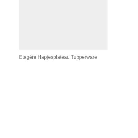
Etagère Hapjesplateau Tupperware