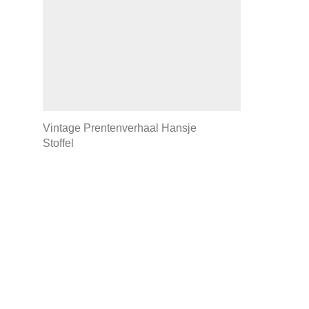
Vintage Prentenverhaal Hansje
Stoffel