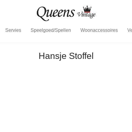
Servies
Speelgoed/Spellen
Woonaccessoires
Ve
Hansje Stoffel