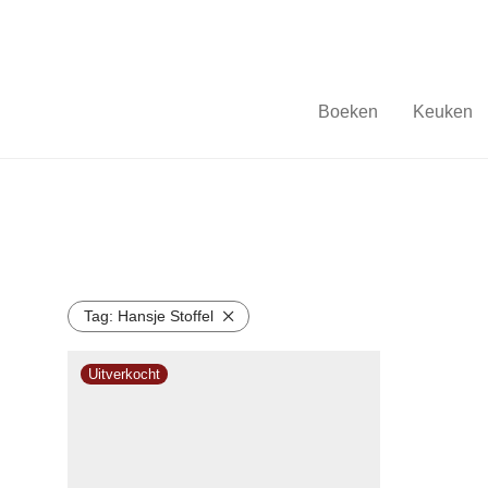
Boeken
Keuken
Tag:
Hansje Stoffel