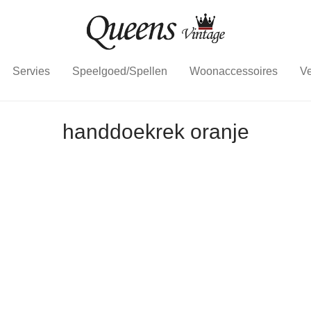
Servies
Speelgoed/Spellen
Woonaccessoires
Ve
handdoekrek oranje