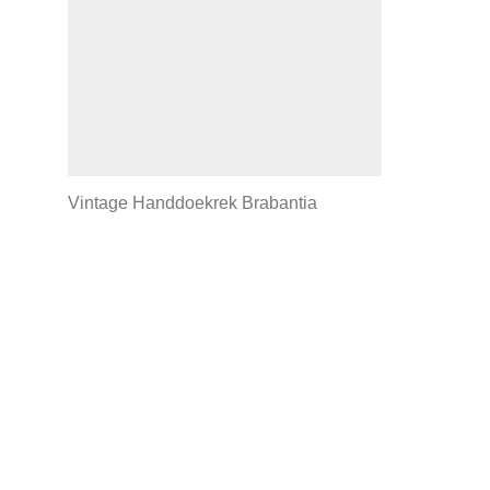
Vintage Handdoekrek Brabantia