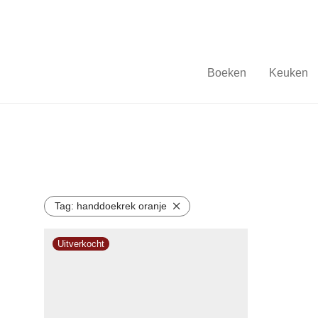
Boeken
Keuken
Tag:
handdoekrek oranje