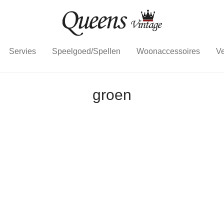
Servies
Speelgoed/Spellen
Woonaccessoires
Ve
groen