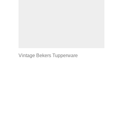
Vintage Bekers Tupperware