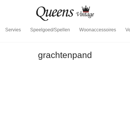
Servies
Speelgoed/Spellen
Woonaccessoires
Ve
grachtenpand