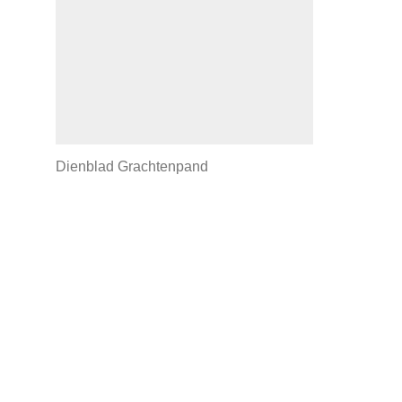
Dienblad Grachtenpand