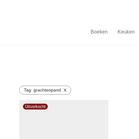
Boeken
Keuken
Tag:
grachtenpand