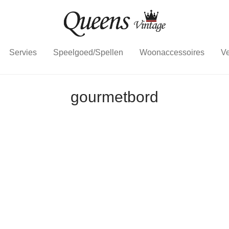
Servies
Speelgoed/Spellen
Woonaccessoires
Ve
gourmetbord