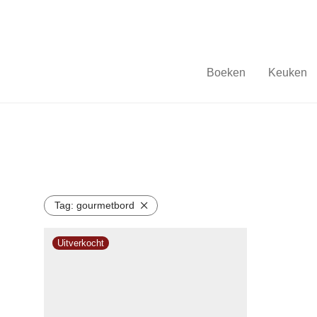
Boeken
Keuken
Tag:
gourmetbord