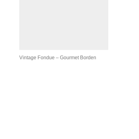
Vintage Fondue – Gourmet Borden