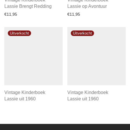
Lassie Brengt Redding
Lassie op Avontuur
€
11,95
€
11,95
Vintage Kinderboek
Vintage Kinderboek
Lassie uit 1960
Lassie uit 1960