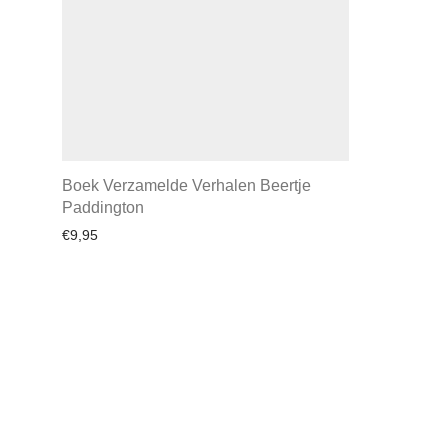
Boek Verzamelde Verhalen Beertje
Paddington
€
9,95