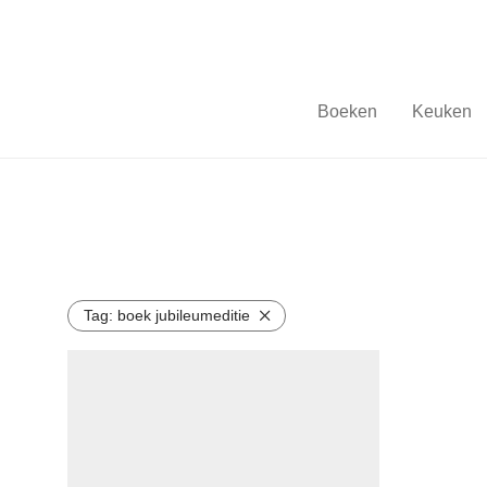
Boeken
Keuken
Tag:
boek jubileumeditie