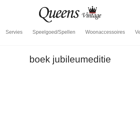
Servies
Speelgoed/Spellen
Woonaccessoires
Ve
boek jubileumeditie