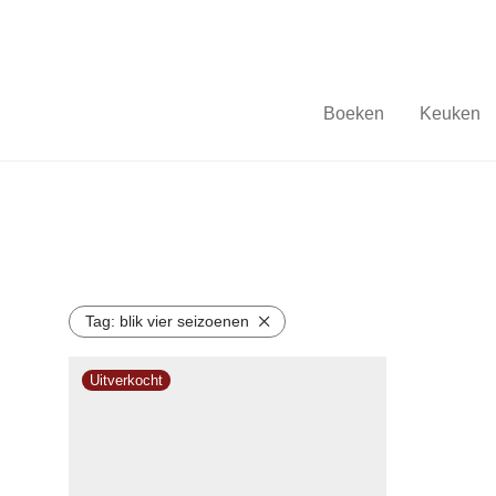
Boeken
Keuken
Tag:
blik vier seizoenen