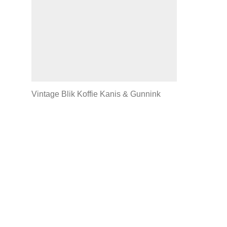
Vintage Blik Koffie Kanis & Gunnink