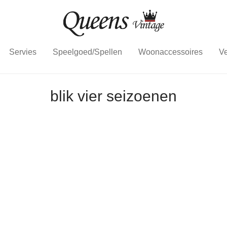
Servies
Speelgoed/Spellen
Woonaccessoires
Ve
blik vier seizoenen