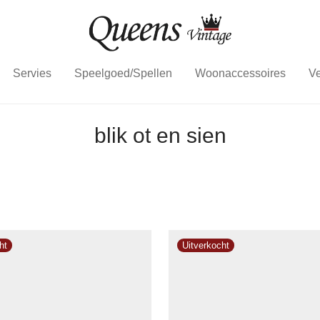
Servies
Speelgoed/Spellen
Woonaccessoires
Ve
blik ot en sien