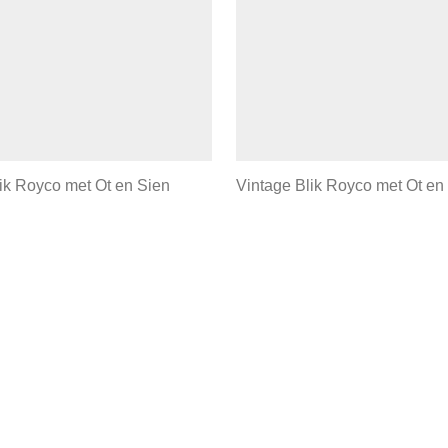
ik Royco met Ot en Sien
Vintage Blik Royco met Ot en