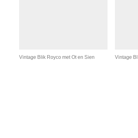
Vintage Blik Royco met Ot en Sien
Vintage Bl