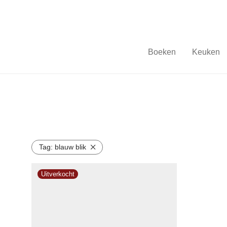
Boeken
Keuken
Tag:
blauw blik