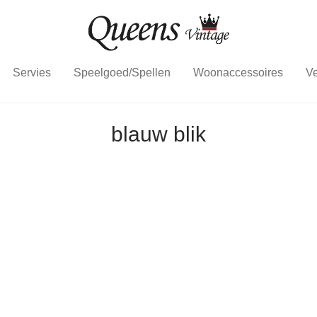
Servies
Speelgoed/Spellen
Woonaccessoires
Ve
blauw blik