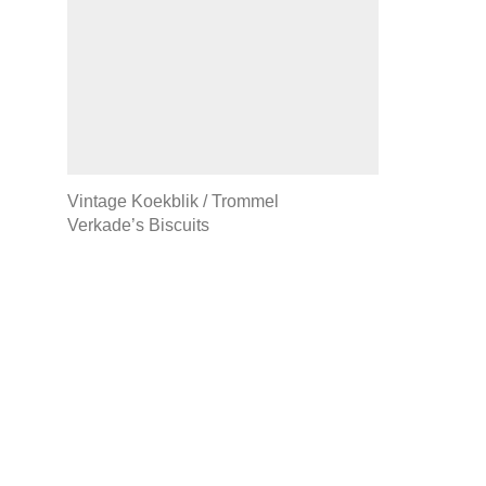
Vintage Koekblik / Trommel
Verkade’s Biscuits