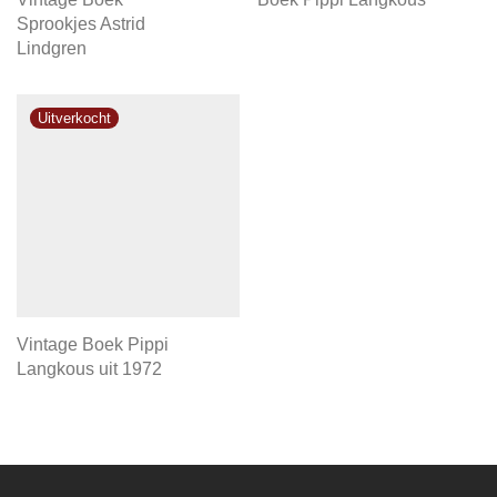
Sprookjes Astrid
Lindgren
Vintage Boek Pippi
Langkous uit 1972