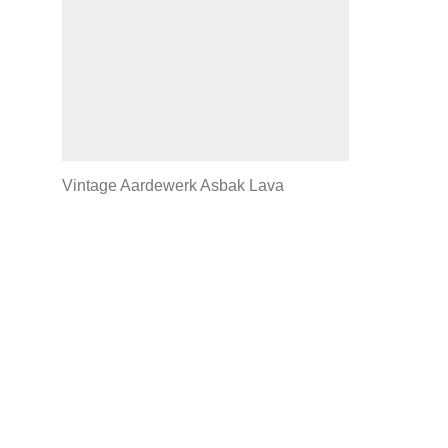
Vintage Aardewerk Asbak Lava