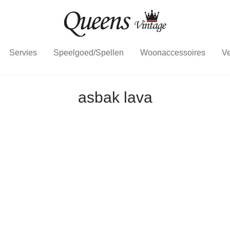
Servies
Speelgoed/Spellen
Woonaccessoires
Ve
asbak lava