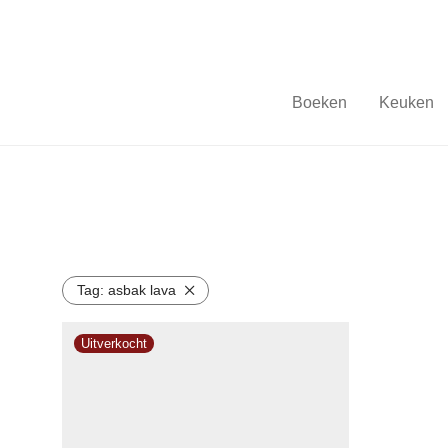
Boeken
Keuken
Tag:
asbak lava