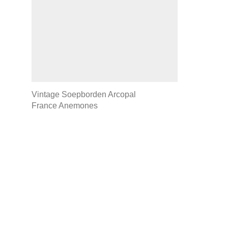
Vintage Soepborden Arcopal
France Anemones