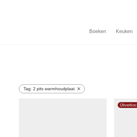
Boeken
Keuken
Tag:
2 pits warmhoudplaat