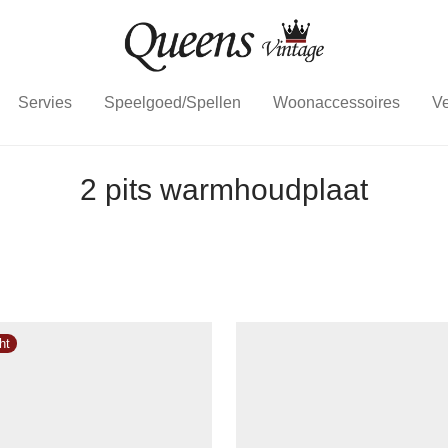
Servies
Speelgoed/Spellen
Woonaccessoires
Ve
2 pits warmhoudplaat