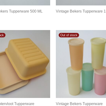
ekers Tupperware 500 ML
Vintage Bekers Tupperware 
otervloot Tupperware
Vintage Bekers Tupperware