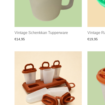
Vintage Schenkkan Tupperware
Vintage R
€
14,95
€
19,95